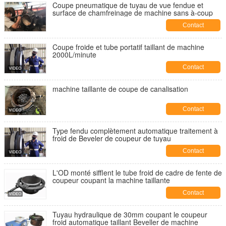
Coupe pneumatique de tuyau de vue fendue et
surface de chamfreinage de machine sans à-coup
Contact
Coupe froide et tube portatif taillant de machine
2000L/minute
Contact
machine taillante de coupe de canalisation
Contact
Type fendu complètement automatique traitement à
froid de Beveler de coupeur de tuyau
Contact
L'OD monté sifflent le tube froid de cadre de fente de
coupeur coupant la machine taillante
Contact
Tuyau hydraulique de 30mm coupant le coupeur
froid automatique taillant Beveller de machine