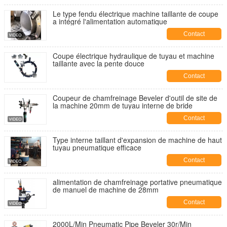
Le type fendu électrique machine taillante de coupe
a intégré l'alimentation automatique
Contact
Coupe électrique hydraulique de tuyau et machine
taillante avec la pente douce
Contact
Coupeur de chamfreinage Beveler d'outil de site de
la machine 20mm de tuyau interne de bride
Contact
Type interne taillant d'expansion de machine de haut
tuyau pneumatique efficace
Contact
alimentation de chamfreinage portative pneumatique
de manuel de machine de 28mm
Contact
2000L/Min Pneumatic Pipe Beveler 30r/Min