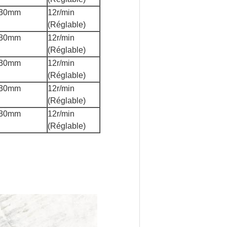
30mm
12r/min
(Réglable)
30mm
12r/min
(Réglable)
30mm
12r/min
(Réglable)
30mm
12r/min
(Réglable)
30mm
12r/min
(Réglable)