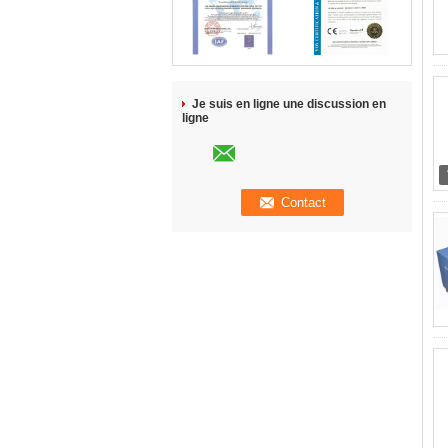
Je suis en ligne une discussion en
ligne