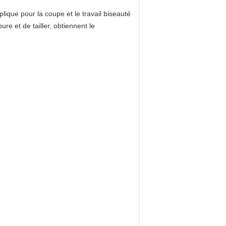
plique pour la coupe et le travail biseauté
ure et de tailler, obtiennent le