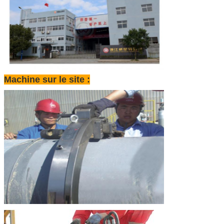
Machine sur le site :