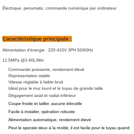
Électrique, penumatic, commande numérique par ordinateur
Caractéristique principale :
Alimentation d'énergie : 220-415V 3PH 50/60Hz
12.5MPa @2-60L/Min
Commande puissante, rendement élevé
Représentation stable
Vitesse réglable à faible bruit
Idéal pour le mur lourd et le tuyau de grande taille
Dégagement axial et radial inférieur
Coupe froide et tailler, aucune étincelle
Facile à installer, opération robuste
Alimentation automatique, rendement élevé
Peut le sperate deux à la moitié, il est facile pour le tuyau quand