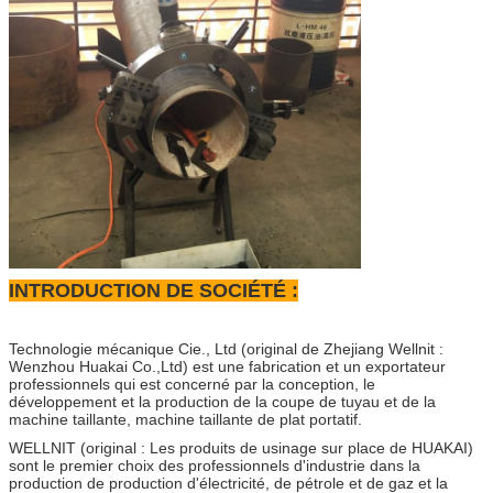
INTRODUCTION DE SOCIÉTÉ :
Technologie mécanique Cie., Ltd (original de Zhejiang Wellnit :
Wenzhou Huakai Co.,Ltd) est une fabrication et un exportateur
professionnels qui est concerné par la conception, le
développement et la production de la coupe de tuyau et de la
machine taillante, machine taillante de plat portatif.
WELLNIT (original : Les produits de usinage sur place de HUAKAI)
sont le premier choix des professionnels d'industrie dans la
production de production d'électricité, de pétrole et de gaz et la