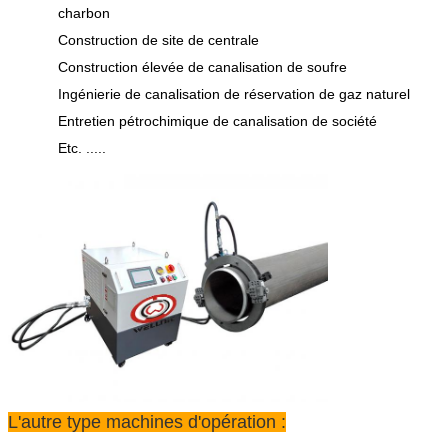
charbon
Construction de site de centrale
Construction élevée de canalisation de soufre
Ingénierie de canalisation de réservation de gaz naturel
Entretien pétrochimique de canalisation de société
Etc. .....
L'autre type machines d'opération :