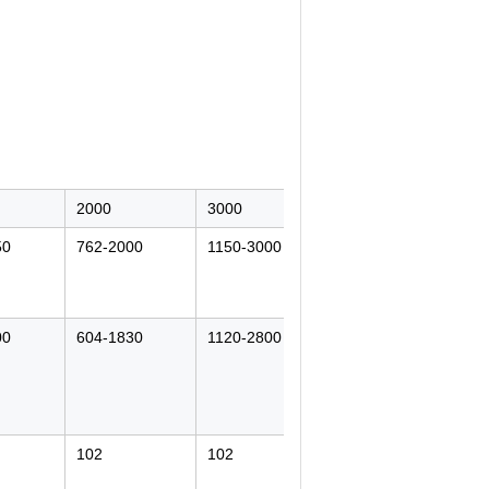
2000
3000
50
762-2000
1150-3000
00
604-1830
1120-2800
102
102