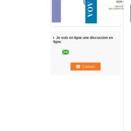
Je suis en ligne une discussion en
ligne