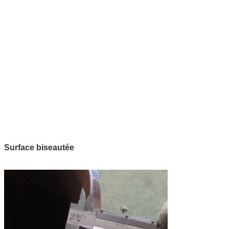
Surface biseautée