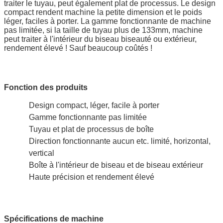
traiter le tuyau, peut également plat de processus. Le design
compact rendent machine la petite dimension et le poids
léger, faciles à porter. La gamme fonctionnante de machine
pas limitée, si la taille de tuyau plus de 133mm, machine
peut traiter à l'intérieur du biseau biseauté ou extérieur,
rendement élevé ! Sauf beaucoup coûtés !
Fonction des produits
Design compact, léger, facile à porter
Gamme fonctionnante pas limitée
Tuyau et plat de processus de boîte
Direction fonctionnante aucun etc. limité, horizontal,
vertical
Boîte à l'intérieur de biseau et de biseau extérieur
Haute précision et rendement élevé
Spécifications de machine