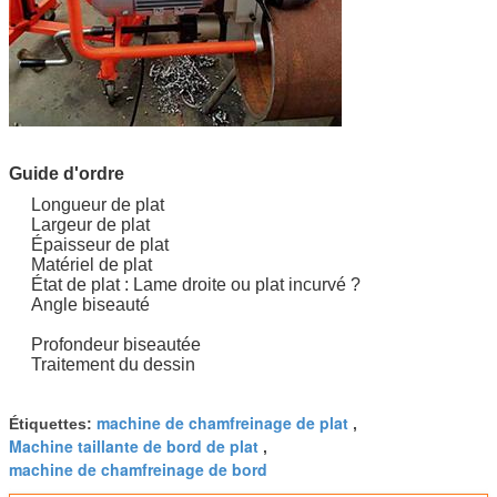
Guide d'ordre
Longueur de plat
Largeur de plat
Épaisseur de plat
Matériel de plat
État de plat : Lame droite ou plat incurvé ?
Angle biseauté
Profondeur biseautée
Traitement du dessin
machine de chamfreinage de plat
Étiquettes:
,
Machine taillante de bord de plat
,
machine de chamfreinage de bord