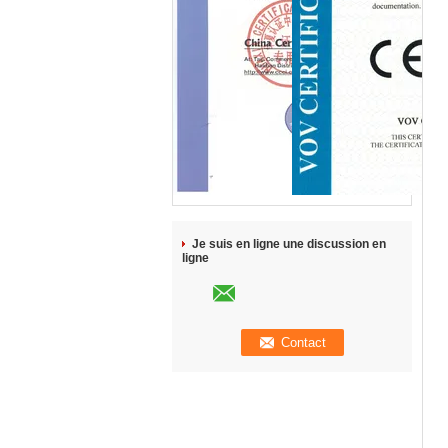
Je suis en ligne une discussion en
ligne