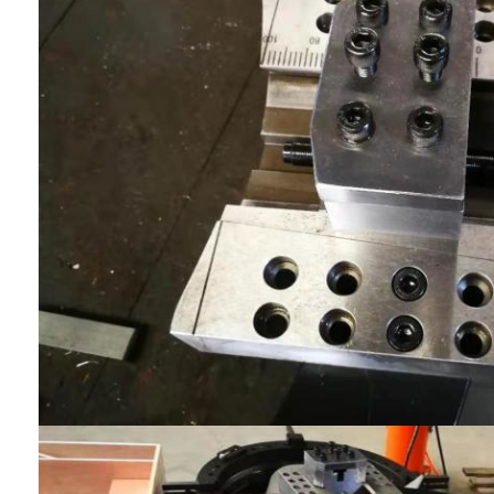
SOUMETTRE