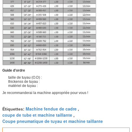
Guide d'ordre
taille de tuyau (O.D) :
thickenss de tuyau :
matériel de tuyau :
Je recommanderai la machine appropriée pour vous !
Machine fendue de cadre
Étiquettes:
,
coupe de tube et machine taillante
,
Coupe pneumatique de tuyau et machine taillante