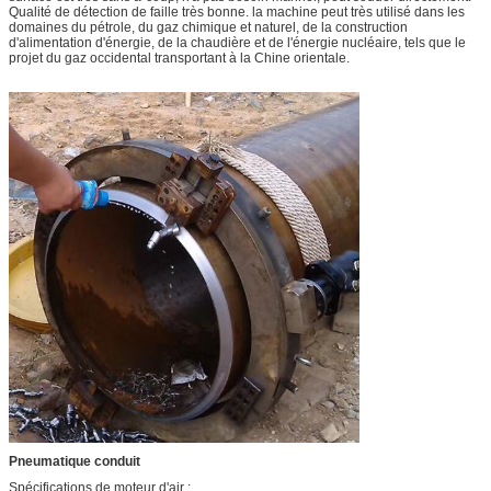
Qualité de détection de faille très bonne. la machine peut très utilisé dans les
domaines du pétrole, du gaz chimique et naturel, de la construction
d'alimentation d'énergie, de la chaudière et de l'énergie nucléaire, tels que le
projet du gaz occidental transportant à la Chine orientale.
Pneumatique conduit
Spécifications de moteur d'air :