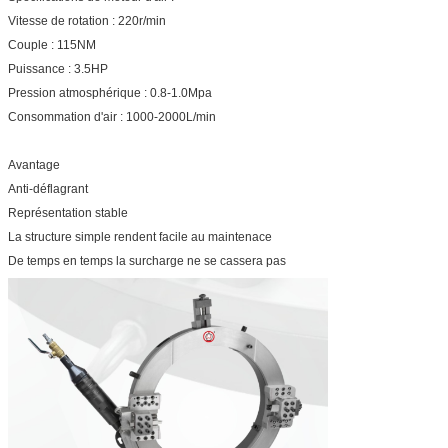
Vitesse de rotation : 220r/min
Couple : 115NM
Puissance : 3.5HP
Pression atmosphérique : 0.8-1.0Mpa
Consommation d'air : 1000-2000L/min
Avantage
Anti-déflagrant
Représentation stable
La structure simple rendent facile au maintenace
De temps en temps la surcharge ne se cassera pas