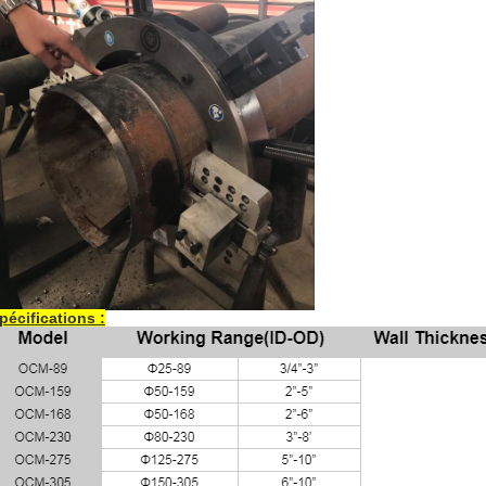
pécifications :