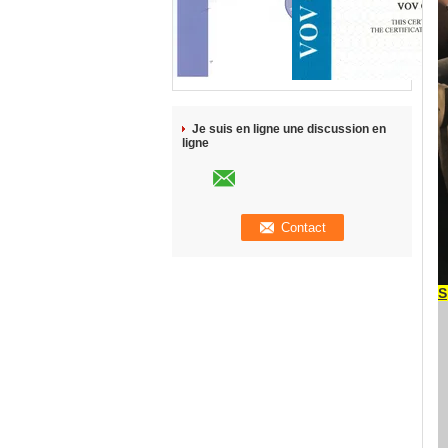
Je suis en ligne une discussion en
ligne
S