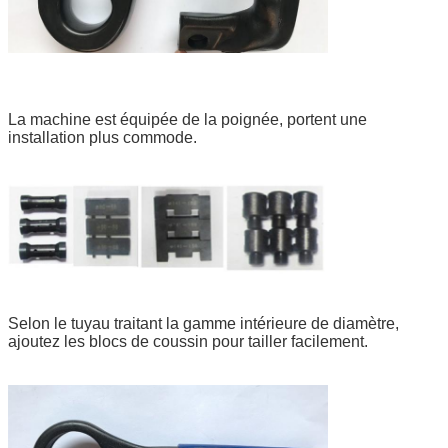
La machine est équipée de la poignée, portent une
installation plus commode.
Selon le tuyau traitant la gamme intérieure de diamètre,
ajoutez les blocs de coussin pour tailler facilement.