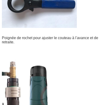
Poignée de rochet pour ajuster le couteau à l'avance et de
retraite.