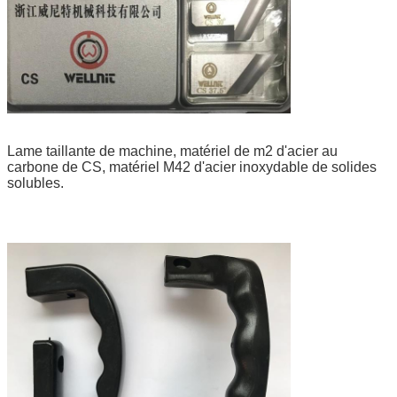
Lame taillante de machine, matériel de m2 d'acier au
carbone de CS, matériel M42 d'acier inoxydable de solides
solubles.