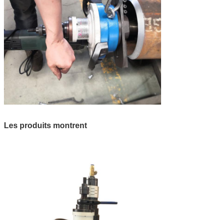
Les produits montrent