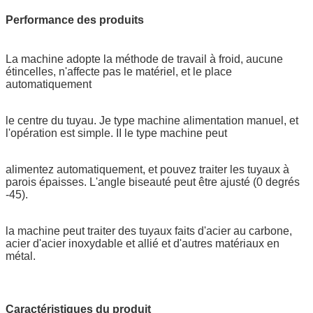
Performance des produits
La machine adopte la méthode de travail à froid, aucune
étincelles, n'affecte pas le matériel, et le place
automatiquement
le centre du tuyau. Je type machine alimentation manuel, et
l'opération est simple. II le type machine peut
alimentez automatiquement, et pouvez traiter les tuyaux à
parois épaisses. L'angle biseauté peut être ajusté (0 degrés
-45).
la machine peut traiter des tuyaux faits d'acier au carbone,
acier d'acier inoxydable et allié et d'autres matériaux en
métal.
Caractéristiques du produit