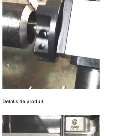
Detalis de produit