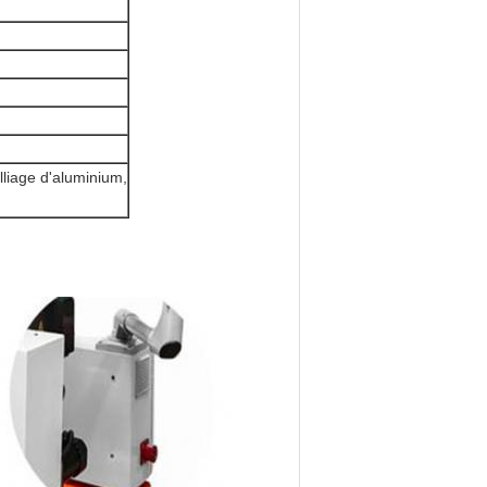
lliage d'aluminium,