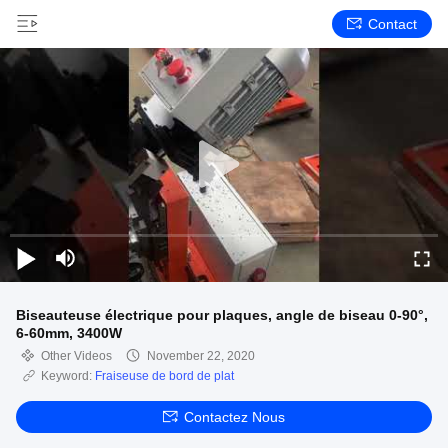
Contact
Biseauteuse électrique pour plaques, angle de biseau 0-90°,
6-60mm, 3400W
Other Videos
November 22, 2020
Keyword:
Fraiseuse de bord de plat
Contactez Nous